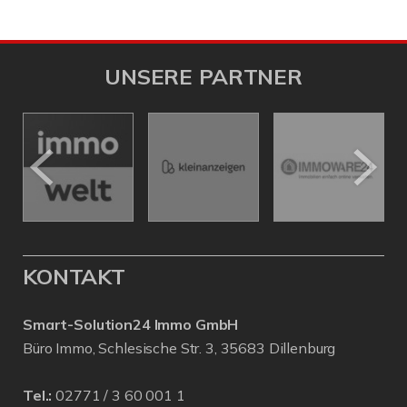
UNSERE PARTNER
KONTAKT
Smart-Solution24 Immo GmbH
Büro Immo, Schlesische Str. 3, 35683 Dillenburg
Tel.:
02771 / 3 60 001 1