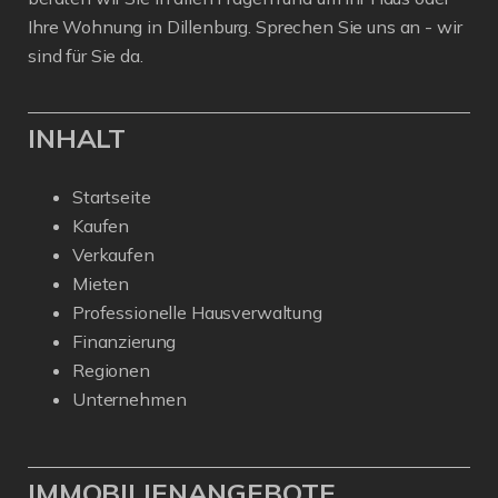
Ihre Wohnung in Dillenburg. Sprechen Sie uns an - wir
sind für Sie da.
INHALT
Startseite
Kaufen
Verkaufen
Mieten
Professionelle Hausverwaltung
Finanzierung
Regionen
Unternehmen
IMMOBILIENANGEBOTE