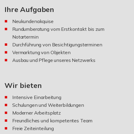
Ihre Aufgaben
Neukundenakquise
Rundumberatung vom Erstkontakt bis zum
Notartermin
Durchführung von Besichtigungsterminen
Vermarktung von Objekten
Ausbau und Pflege unseres Netzwerks
Wir bieten
Intensive Einarbeitung
Schulungen und Weiterbildungen
Moderner Arbeitsplatz
Freundliches und kompetentes Team
Freie Zeiteinteilung