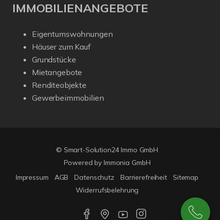
IMMOBILIENANGEBOTE
Eigentumswohnungen
Häuser zum Kauf
Grundstücke
Mietangebote
Renditeobjekte
Gewerbeimmobilien
© Smart-Solution24 Immo GmbH
Powered by
Immonia GmbH
Impressum
AGB
Datenschutz
Barrierefreiheit
Sitemap
Widerrufsbelehrung