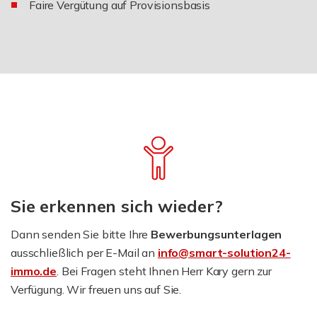
Faire Vergütung auf Provisionsbasis
Sie erkennen sich wieder?
Dann senden Sie bitte Ihre
Bewerbungsunterlagen
ausschließlich per E-Mail an
info@smart-solution24-
immo.de
. Bei Fragen steht Ihnen Herr Kary gern zur
Verfügung. Wir freuen uns auf Sie.