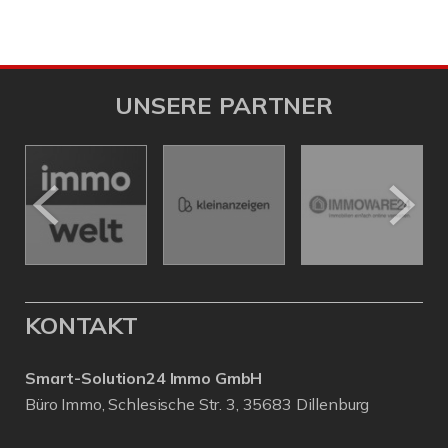
UNSERE PARTNER
KONTAKT
Smart-Solution24 Immo GmbH
Büro Immo, Schlesische Str. 3, 35683 Dillenburg