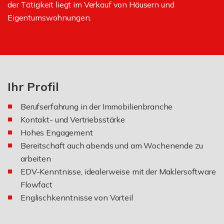
der Tätigkeit liegt im Verkauf von Häusern und
Eigentumswohnungen.
Ihr Profil
Berufserfahrung in der Immobilienbranche
Kontakt- und Vertriebsstärke
Hohes Engagement
Bereitschaft auch abends und am Wochenende zu
arbeiten
EDV-Kenntnisse, idealerweise mit der Maklersoftware
Flowfact
Englischkenntnisse von Vorteil