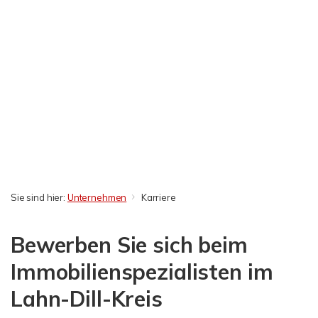
Sie sind hier:
Unternehmen
Karriere
Bewerben Sie sich beim
Immobilienspezialisten im
Lahn-Dill-Kreis