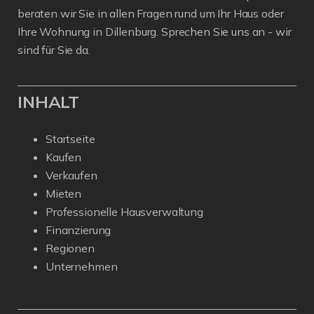
beraten wir Sie in allen Fragen rund um Ihr Haus oder
Ihre Wohnung in Dillenburg. Sprechen Sie uns an - wir
sind für Sie da.
INHALT
Startseite
Kaufen
Verkaufen
Mieten
Professionelle Hausverwaltung
Finanzierung
Regionen
Unternehmen