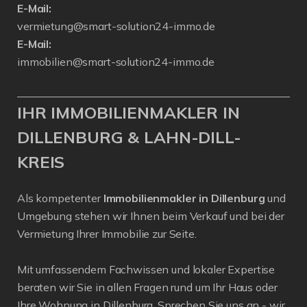
E-Mail:
vermietung@smart-solution24-immo.de
E-Mail:
immobilien@smart-solution24-immo.de
IHR IMMOBILIENMAKLER IN
DILLENBURG & LAHN-DILL-
KREIS
Als kompetenter
Immobilienmakler in Dillenburg
und
Umgebung stehen wir Ihnen beim Verkauf und bei der
Vermietung Ihrer Immobilie zur Seite.
Mit umfassendem Fachwissen und lokaler Expertise
beraten wir Sie in allen Fragen rund um Ihr Haus oder
Ihre Wohnung in Dillenburg. Sprechen Sie uns an - wir