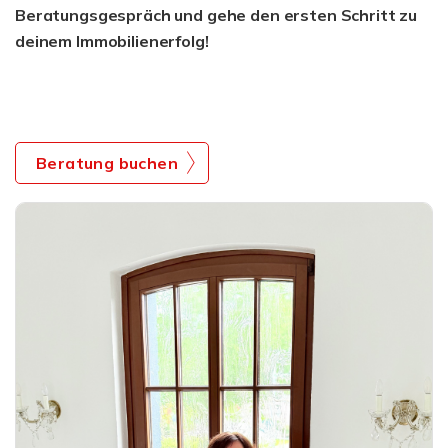
Beratungsgespräch
und gehe den ersten Schritt zu
deinem Immobilienerfolg!
Beratung buchen