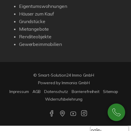
Eigentumswohnungen
Häuser zum Kauf
Grundstücke
Mietangebote
Renditeobjekte
Gewerbeimmobilien
© Smart-Solution24 Immo GmbH
Powered by
Immonia GmbH
Impressum
AGB
Datenschutz
Barrierefreiheit
Sitemap
Widerrufsbelehrung
Google-