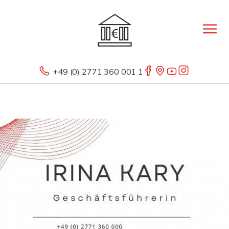
+49 (0) 2771 360 001 1