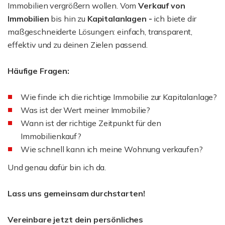
Immobilien vergrößern wollen. Vom
Verkauf von
Immobilien
bis hin zu
Kapitalanlagen
-
ich biete dir
maßgeschneiderte Lösungen: einfach, transparent,
effektiv und zu deinen Zielen passend.
Häufige Fragen:
Wie finde ich die richtige Immobilie zur Kapitalanlage?
Was ist der Wert meiner Immobilie?
Wann ist der richtige Zeitpunkt für den
Immobilienkauf?
Wie schnell kann ich meine Wohnung verkaufen?
Und genau dafür bin ich da.
Lass uns gemeinsam durchstarten!
Vereinbare jetzt dein persönliches