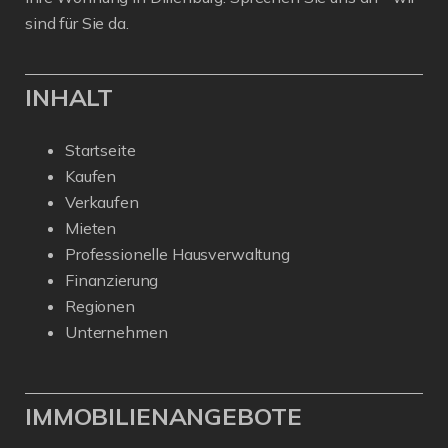
sind für Sie da.
INHALT
Startseite
Kaufen
Verkaufen
Mieten
Professionelle Hausverwaltung
Finanzierung
Regionen
Unternehmen
IMMOBILIENANGEBOTE