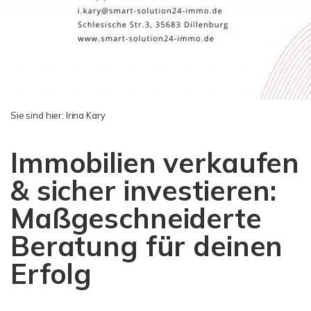
Sie sind hier:
Irina Kary
Immobilien verkaufen
& sicher investieren:
Maßgeschneiderte
Beratung für deinen
Erfolg