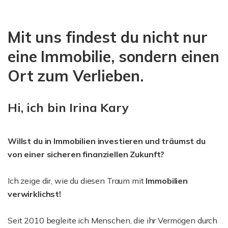
Mit uns findest du nicht nur
eine Immobilie, sondern einen
Ort zum Verlieben.
Hi, ich bin Irina Kary
Willst du in Immobilien investieren und träumst du
von einer sicheren finanziellen Zukunft?
Ich zeige dir, wie du diesen Traum mit
Immobilien
verwirklichst!
Seit 2010 begleite ich Menschen, die ihr Vermögen durch