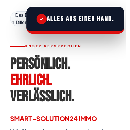
Alles aus einer Hand.
UNSER VERSPRECHEN
PERSÖNLICH.
EHRLICH.
VERLÄSSLICH.
SMART-SOLUTION24 IMMO