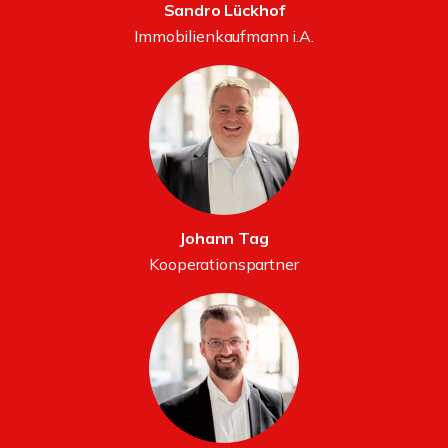
Sandro Lückhof
Immobilienkaufmann i.A.
Johann Tag
Kooperationspartner