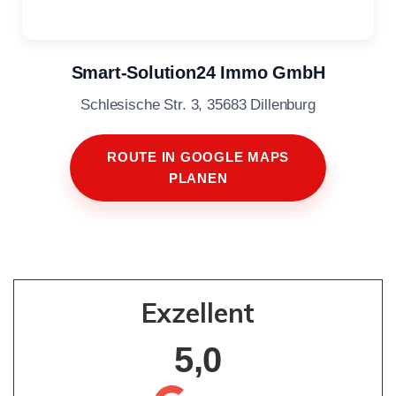
Smart-Solution24 Immo GmbH
Schlesische Str. 3, 35683 Dillenburg
ROUTE IN GOOGLE MAPS
PLANEN
Exzellent
5,0