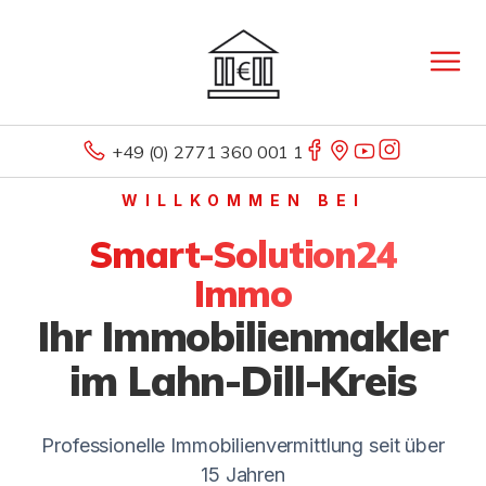
+49 (0) 2771 360 001 1
WILLKOMMEN BEI
Smart-Solution24
Immo
Ihr Immobilienmakler
im Lahn-Dill-Kreis
Professionelle Immobilienvermittlung seit über
15 Jahren