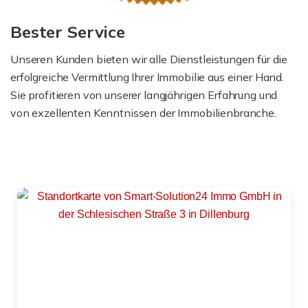
Bester Service
Unseren Kunden bieten wir alle Dienstleistungen für die
erfolgreiche Vermittlung Ihrer Immobilie aus einer Hand.
Sie profitieren von unserer langjährigen Erfahrung und
von exzellenten Kenntnissen der Immobilienbranche.