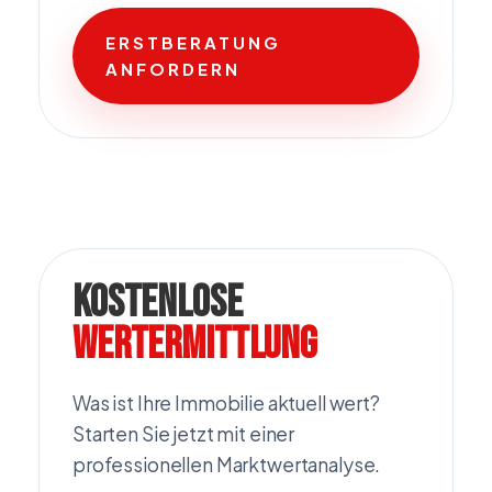
ERSTBERATUNG
ANFORDERN
Kostenlose
Wertermittlung
Was ist Ihre Immobilie aktuell wert?
Starten Sie jetzt mit einer
professionellen Marktwertanalyse.