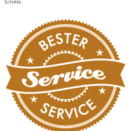
Schritte.