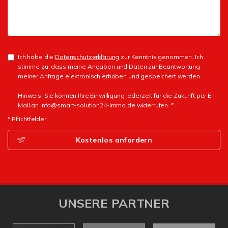
Ich habe die
Datenschutzerklärung
zur Kenntnis genommen. Ich
stimme zu, dass meine Angaben und Daten zur Beantwortung
meiner Anfrage elektronisch erhoben und gespeichert werden.
Hinweis: Sie können Ihre Einwilligung jederzeit für die Zukunft per E-
Mail an info@smart-solution24-immo.de widerrufen. *
* Pflichtfelder
Kostenlos anfordern
UNSERE PARTNER