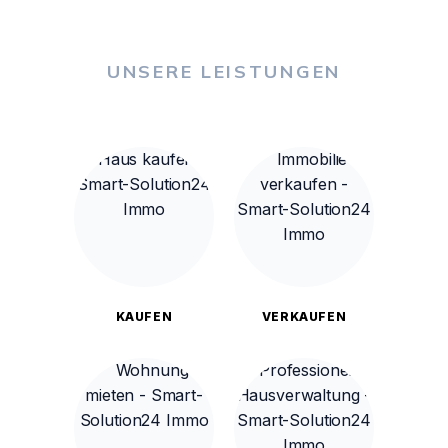
UNSERE LEISTUNGEN
KAUFEN
VERKAUFEN