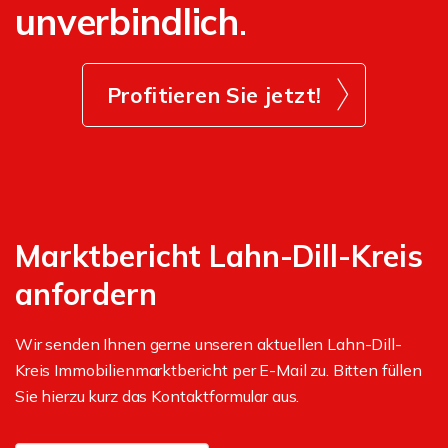
unverbindlich
.
Profitieren Sie jetzt!
Marktbericht Lahn-Dill-Kreis
anfordern
Wir senden Ihnen gerne unseren aktuellen Lahn-Dill-
Kreis Immobilienmarktbericht per E-Mail zu. Bitten füllen
Sie hierzu kurz das Kontaktformular aus.