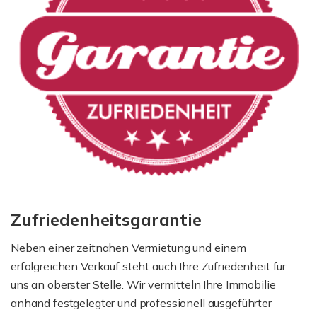
Zufriedenheitsgarantie
Neben einer zeitnahen Vermietung und einem
erfolgreichen Verkauf steht auch Ihre Zufriedenheit für
uns an oberster Stelle. Wir vermitteln Ihre Immobilie
anhand festgelegter und professionell ausgeführter