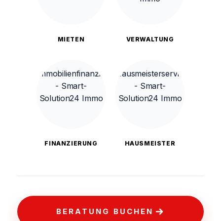
MIETEN
VERWALTUNG
FINANZIERUNG
HAUSMEISTER
BERATUNG BUCHEN