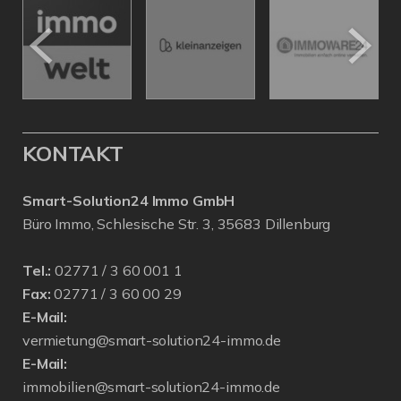
KONTAKT
Smart-Solution24 Immo GmbH
Büro Immo, Schlesische Str. 3, 35683 Dillenburg
Tel.:
02771 / 3 60 001 1
Fax:
02771 / 3 60 00 29
E-Mail:
vermietung@smart-solution24-immo.de
E-Mail:
immobilien@smart-solution24-immo.de