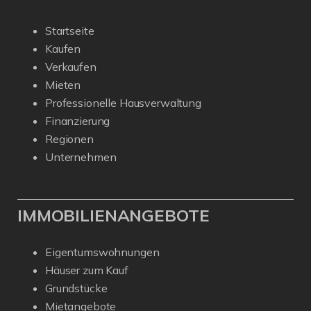
Startseite
Kaufen
Verkaufen
Mieten
Professionelle Hausverwaltung
Finanzierung
Regionen
Unternehmen
IMMOBILIENANGEBOTE
Eigentumswohnungen
Häuser zum Kauf
Grundstücke
Mietangebote