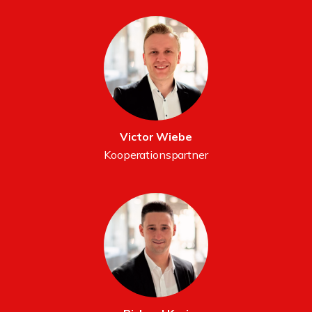
Victor Wiebe
Kooperationspartner