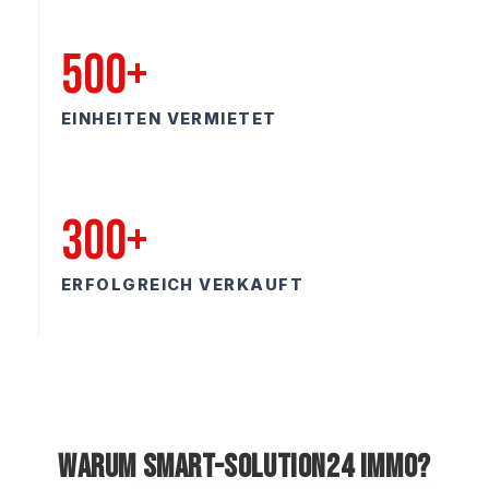
500+
EINHEITEN VERMIETET
300+
ERFOLGREICH VERKAUFT
Warum Smart-Solution24 Immo?