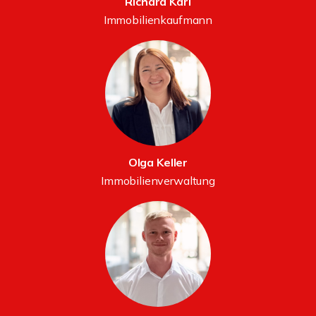
Richard Kari
Immobilienkaufmann
Olga Keller
Immobilienverwaltung