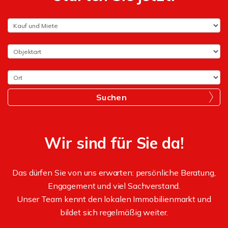
Suchen
Wir sind für Sie da!
Das dürfen Sie von uns erwarten: persönliche Beratung,
Engagement und viel Sachverstand.
Unser Team kennt den lokalen Immobilienmarkt und
bildet sich regelmäßig weiter.