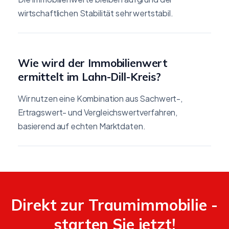
wirtschaftlichen Stabilität sehr wertstabil.
Wie wird der Immobilienwert
ermittelt im Lahn-Dill-Kreis?
Wir nutzen eine Kombination aus Sachwert-,
Ertragswert- und Vergleichswertverfahren,
basierend auf echten Marktdaten.
Direkt zur Traumimmobilie -
starten Sie jetzt!