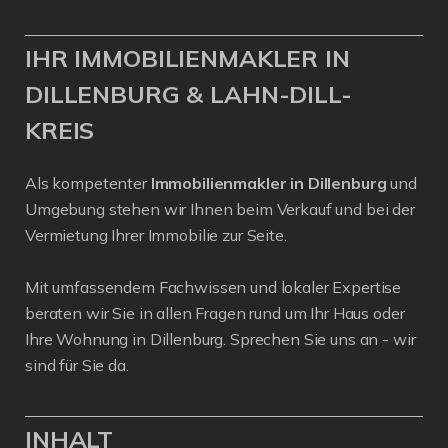
IHR IMMOBILIENMAKLER IN
DILLENBURG & LAHN-DILL-
KREIS
Als kompetenter
Immobilienmakler in Dillenburg
und
Umgebung stehen wir Ihnen beim Verkauf und bei der
Vermietung Ihrer Immobilie zur Seite.
Mit umfassendem Fachwissen und lokaler Expertise
beraten wir Sie in allen Fragen rund um Ihr Haus oder
Ihre Wohnung in Dillenburg. Sprechen Sie uns an - wir
sind für Sie da.
INHALT