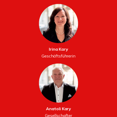
Irina Kary
Geschäftsführerin
Anatoli Kary
Gesellschafter